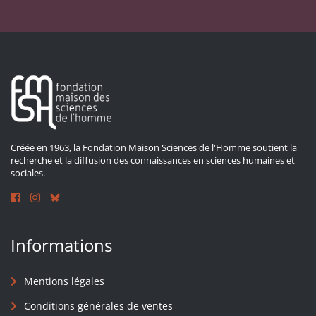
Créée en 1963, la Fondation Maison Sciences de l'Homme soutient la
recherche et la diffusion des connaissances en sciences humaines et
sociales.
Informations
Mentions légales
Conditions générales de ventes