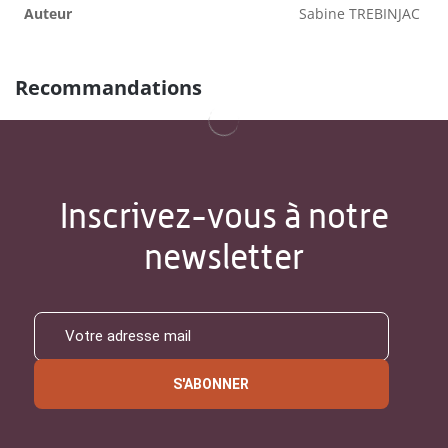
Auteur
Sabine TREBINJAC
Recommandations
Inscrivez-vous à notre
newsletter
S'ABONNER