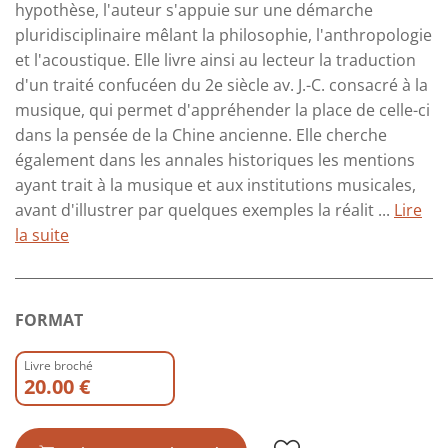
hypothèse, l'auteur s'appuie sur une démarche
pluridisciplinaire mêlant la philosophie, l'anthropologie
et l'acoustique. Elle livre ainsi au lecteur la traduction
d'un traité confucéen du 2e siècle av. J.-C. consacré à la
musique, qui permet d'appréhender la place de celle-ci
dans la pensée de la Chine ancienne. Elle cherche
également dans les annales historiques les mentions
ayant trait à la musique et aux institutions musicales,
avant d'illustrer par quelques exemples la réalit ...
Lire
la suite
FORMAT
Livre broché
20.00 €