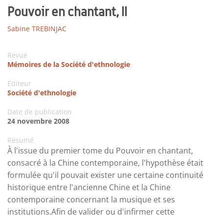
Pouvoir en chantant, II
Sabine TREBINJAC
Revue
Mémoires de la Société d'ethnologie
Editeur
Société d'ethnologie
Date de publication
24 novembre 2008
Résumé
À l'issue du premier tome du Pouvoir en chantant,
consacré à la Chine contemporaine, l'hypothèse était
formulée qu'il pouvait exister une certaine continuité
historique entre l'ancienne Chine et la Chine
contemporaine concernant la musique et ses
institutions.Afin de valider ou d'infirmer cette