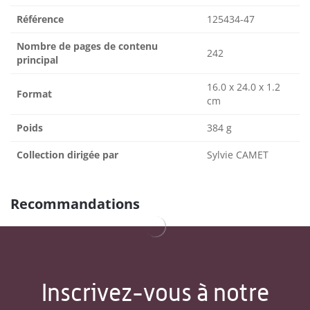
Référence
125434-47
Nombre de pages de contenu
242
principal
16.0 x 24.0 x 1.2
Format
cm
Poids
384 g
Collection dirigée par
Sylvie CAMET
Recommandations
Inscrivez-vous à notre