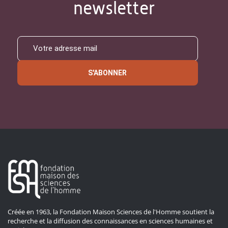
newsletter
S'ABONNER
Créée en 1963, la Fondation Maison Sciences de l'Homme soutient la
recherche et la diffusion des connaissances en sciences humaines et