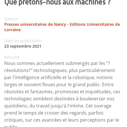
Que prêtons-nous aux machines ?
Editeur
Presses universitaires de Nancy - Editions Universitaires de
Lorraine
Date de publication
23 septembre 2021
Résumé
Nous sommes actuellement submergés par les "?
révolutions?" technologiques, plus particulièrement
par l'intelligence artificielle et la robotique, notions
larges et souvent floues pour le grand public. Entre
réussites et fantasmes, promesses et inquiétudes, ces
technologies semblent destinées à bouleverser nos
quotidiens, du travail jusqu'à l'intime. Cet ouvrage
prend le temps de croiser des regards, parfois
critiques, sur ces avancées et leurs perceptions par le
public.