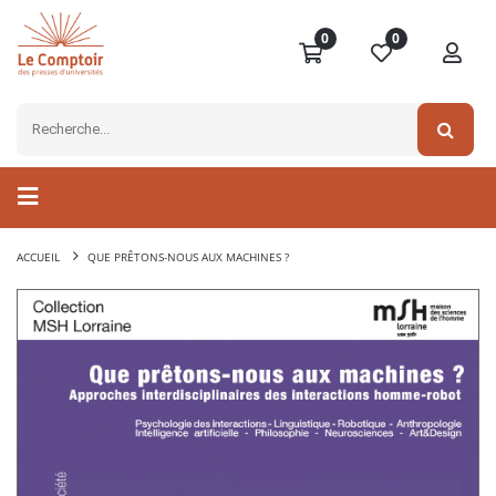
0
0
ACCUEIL
QUE PRÊTONS-NOUS AUX MACHINES ?