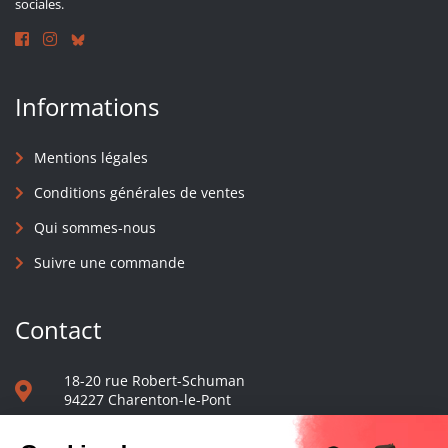
sociales.
Informations
Mentions légales
Conditions générales de ventes
Qui sommes-nous
Suivre une commande
Contact
18-20 rue Robert-Schuman
94227 Charenton-le-Pont
01 40 48 65 13