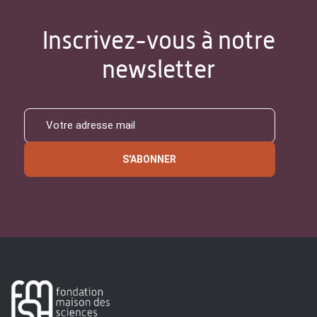
Inscrivez-vous à notre
newsletter
S'ABONNER