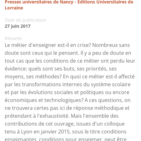
Presses universitaires de Nancy - Editions Universitaires de
Lorraine
Date de publication
27 juin 2017
Résumé
Le métier d'enseigner est-il en crise? Nombreux sans
doute sont ceux qui le pensent. Il y a peu de doute en
tout cas que les conditions de ce métier ont perdu leur
évidence: quels sont ses buts, ses priorités, ses
moyens, ses méthodes? En quoi ce métier est-il affecté
par les transformations internes du système scolaire
et par les évolutions sociales et politiques ou encore
économiques et technologiques? A ces questions, on
ne trouvera certes pas ici de réponse méthodique et
prétendant à l'exhaustivité. Mais l'ensemble des
contributions de cet ouvrage, issues d'un colloque
tenu à Lyon en janvier 2015, sous le titre conditions
enseignantes, conditions pour enseigner, peut être