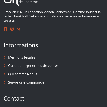
Créée en 1963, la Fondation Maison Sciences de l'Homme soutient la
recherche et la diffusion des connaissances en sciences humaines et
sociales.
Informations
Mentions légales
Conditions générales de ventes
Qui sommes-nous
Suivre une commande
Contact