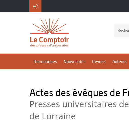
Thématiques
Nouveautés
Revues
Auteurs
Actes des évêques de 
Presses universitaires de
de Lorraine