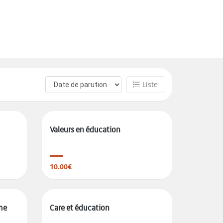
Liste
Valeurs en éducation
10.00€
rme
Care et éducation