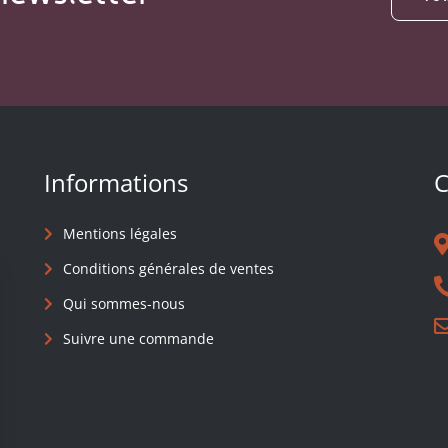
Informations
C
Mentions légales
Conditions générales de ventes
Qui sommes-nous
Suivre une commande