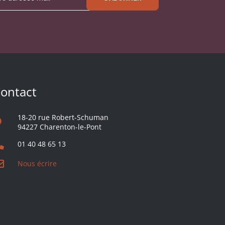
ontact
18-20 rue Robert-Schuman
94227 Charenton-le-Pont
01 40 48 65 13
Nous écrire