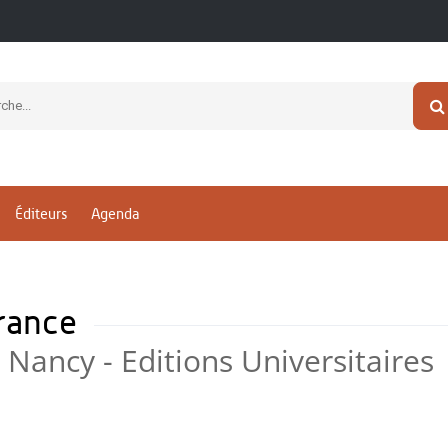
Éditeurs
Agenda
France
 Nancy - Editions Universitaires