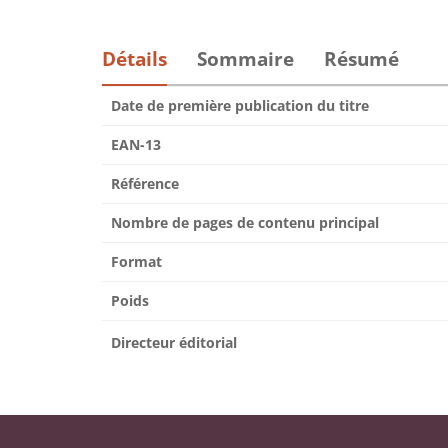
Détails
Sommaire
Résumé
Date de première publication du titre
EAN-13
Référence
Nombre de pages de contenu principal
Format
Poids
Directeur éditorial