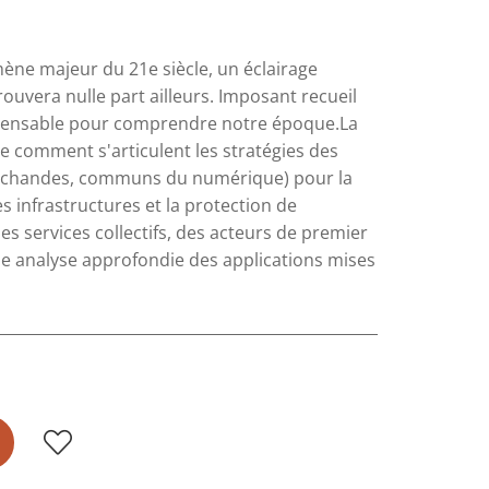
ène majeur du 21e siècle, un éclairage
uvera nulle part ailleurs. Imposant recueil
dispensable pour comprendre notre époque.La
e comment s'articulent les stratégies des
marchandes, communs du numérique) pour la
s infrastructures et la protection de
es services collectifs, des acteurs de premier
 analyse approfondie des applications mises