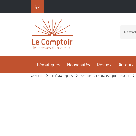
Thématiques
Nouveautés
Revues
Auteurs
ACCUEIL
THÉMATIQUES
SCIENCES ÉCONOMIQUES, DROIT