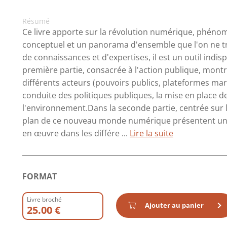
Résumé
Ce livre apporte sur la révolution numérique, phénom
conceptuel et un panorama d'ensemble que l'on ne tro
de connaissances et d'expertises, il est un outil in
première partie, consacrée à l'action publique, montr
différents acteurs (pouvoirs publics, plateformes 
conduite des politiques publiques, la mise en place de
l'environnement.Dans la seconde partie, centrée sur l
plan de ce nouveau monde numérique présentent une
en œuvre dans les différe ...
Lire la suite
FORMAT
Livre broché
Ajouter au panier
25.00 €