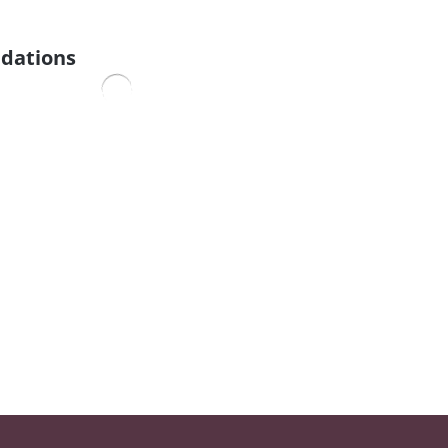
dations