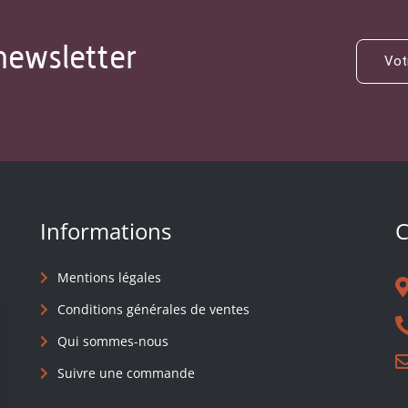
newsletter
Informations
C
Mentions légales
Conditions générales de ventes
Qui sommes-nous
Suivre une commande