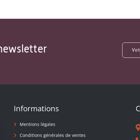
newsletter
Informations
C
Mentions légales
Conditions générales de ventes