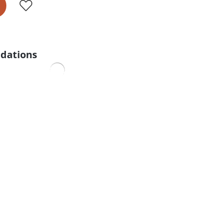
dations