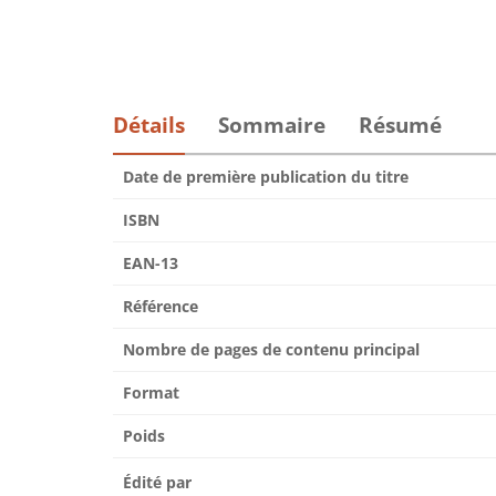
Détails
Sommaire
Résumé
Date de première publication du titre
ISBN
EAN-13
Référence
Nombre de pages de contenu principal
Format
Poids
Édité par