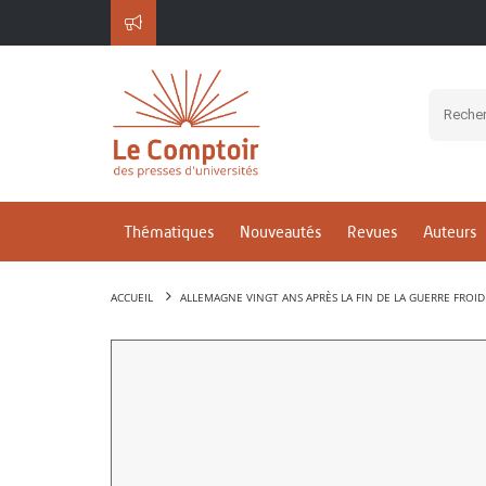
Thématiques
Nouveautés
Revues
Auteurs
ACCUEIL
ALLEMAGNE VINGT ANS APRÈS LA FIN DE LA GUERRE FROID