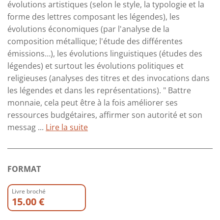
évolutions artistiques (selon le style, la typologie et la
forme des lettres composant les légendes), les
évolutions économiques (par l'analyse de la
composition métallique; l'étude des différentes
émissions…), les évolutions linguistiques (études des
légendes) et surtout les évolutions politiques et
religieuses (analyses des titres et des invocations dans
les légendes et dans les représentations). " Battre
monnaie, cela peut être à la fois améliorer ses
ressources budgétaires, affirmer son autorité et son
messag ...
Lire la suite
FORMAT
Livre broché
15.00 €