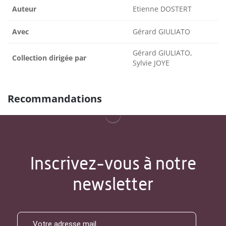
Auteur
Etienne DOSTERT
Avec
Gérard GIULIATO
Gérard GIULIATO,
Collection dirigée par
Sylvie JOYE
Recommandations
Inscrivez-vous à notre
newsletter