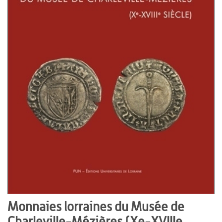
Monnaies lorraines du Musée de
Charleville-Mézières (Xe-XVIIIe