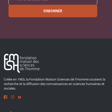
S'ABONNER
Créée en 1963, la Fondation Maison Sciences de l'Homme soutient la
recherche et la diffusion des connaissances en sciences humaines et
sociales.