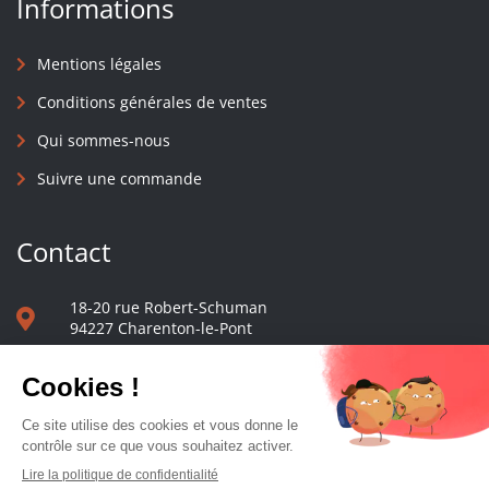
Informations
Mentions légales
Conditions générales de ventes
Qui sommes-nous
Suivre une commande
Contact
18-20 rue Robert-Schuman
94227 Charenton-le-Pont
01 40 48 65 13
Nous écrire