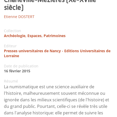
siècle)
Etienne DOSTERT
Collection
Archéologie, Espaces, Patrimoines
Editeur
Presses universitaires de Nancy - Editions Universitaires de
Lorraine
Date de publication
16 février 2015
Résumé
La numismatique est une science auxiliaire de
l'histoire, malheureusement souvent méconnue ou
ignorée dans les milieux scientifiques (de l'histoire) et
du grand public. Pourtant, celle-ci se révèle très utile
dans l'analyse historique: elle permet de suivre les