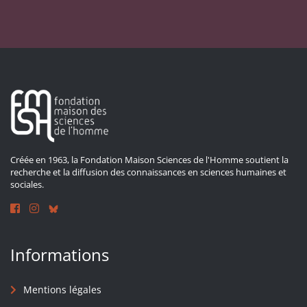
Créée en 1963, la Fondation Maison Sciences de l'Homme soutient la
recherche et la diffusion des connaissances en sciences humaines et
sociales.
Informations
Mentions légales