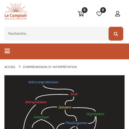
0
0
ACCUEIL
COMPRÉHENSION ET INTERPRÉTATION