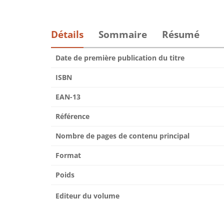
Détails
Sommaire
Résumé
Date de première publication du titre
ISBN
EAN-13
Référence
Nombre de pages de contenu principal
Format
Poids
Editeur du volume