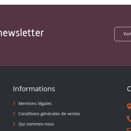
newsletter
Informations
C
Mentions légales
Conditions générales de ventes
Qui sommes-nous