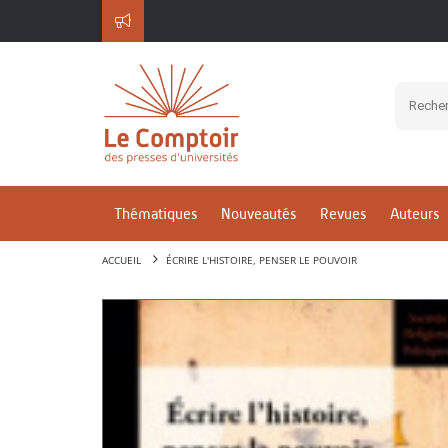
Thématiques
Nouveautés
Revues
Auteurs
ACCUEIL
ÉCRIRE L'HISTOIRE, PENSER LE POUVOIR