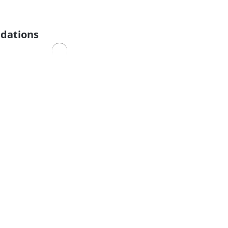
dations