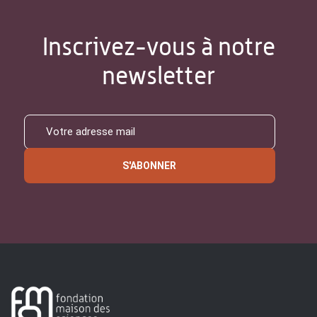
Inscrivez-vous à notre
newsletter
S'ABONNER