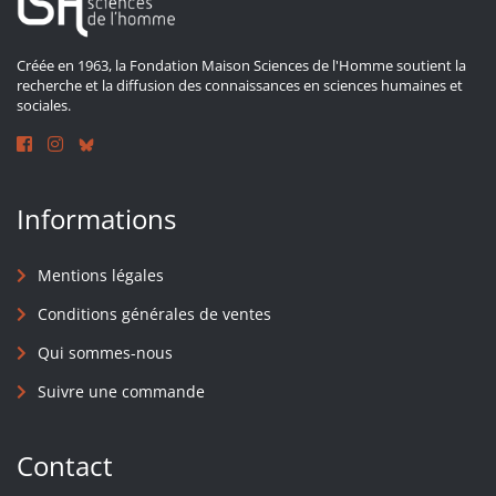
Créée en 1963, la Fondation Maison Sciences de l'Homme soutient la
recherche et la diffusion des connaissances en sciences humaines et
sociales.
Informations
Mentions légales
Conditions générales de ventes
Qui sommes-nous
Suivre une commande
Contact