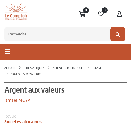
0
0
ACCUEIL
THÉMATIQUES
SCIENCES RELIGIEUSES
ISLAM
ARGENT AUX VALEURS
Argent aux valeurs
Ismaël MOYA
Revue
Sociétés africaines