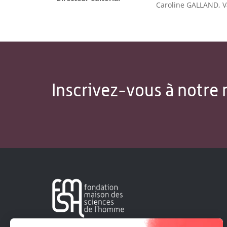
Caroline GALLAND, 
Inscrivez-vous à notre 