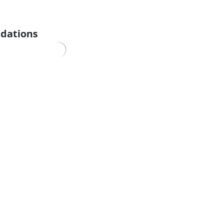
dations