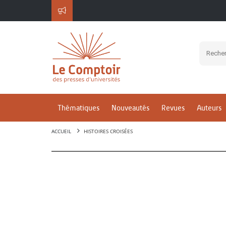
Thématiques
Nouveautés
Revues
Auteurs
ACCUEIL
HISTOIRES CROISÉES