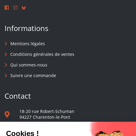
Informations
Mentions légales
Conditions générales de ventes
Qui sommes-nous
Suivre une commande
Contact
18-20 rue Robert-Schuman
94227 Charenton-le-Pont
01 40 48 65 13