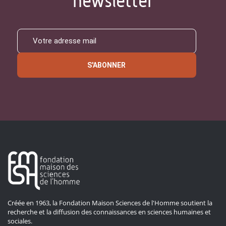
newsletter
S'ABONNER
Créée en 1963, la Fondation Maison Sciences de l'Homme soutient la
recherche et la diffusion des connaissances en sciences humaines et
sociales.