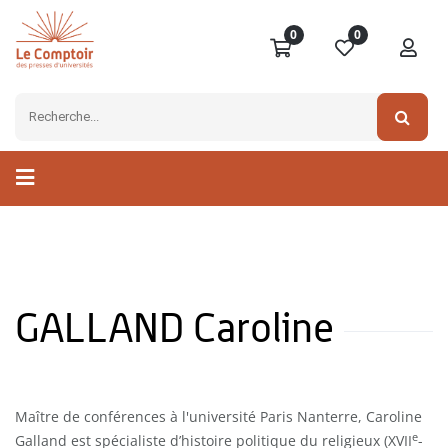
0
0
GALLAND Caroline
Maître de conférences à l'université Paris Nanterre, Caroline
e
Galland est spécialiste d’histoire politique du religieux (XVII
-