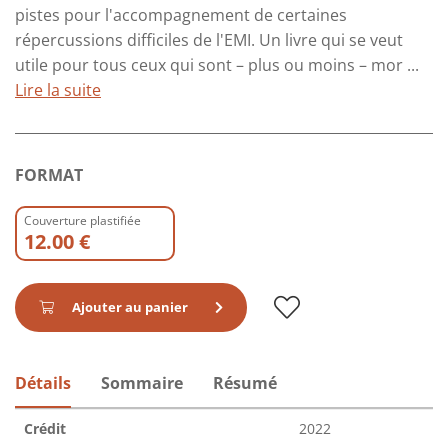
pistes pour l'accompagnement de certaines
répercussions difficiles de l'EMI. Un livre qui se veut
utile pour tous ceux qui sont – plus ou moins – mor ...
Lire la suite
FORMAT
Couverture plastifiée
12.00 €
Ajouter au panier
Détails
Sommaire
Résumé
Crédit
2022