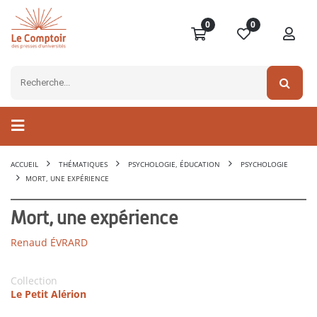
0
0
ACCUEIL
THÉMATIQUES
PSYCHOLOGIE, ÉDUCATION
PSYCHOLOGIE
MORT, UNE EXPÉRIENCE
Mort, une expérience
Renaud ÉVRARD
Collection
Le Petit Alérion