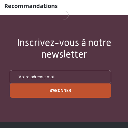
Recommandations
Inscrivez-vous à notre
newsletter
S'ABONNER