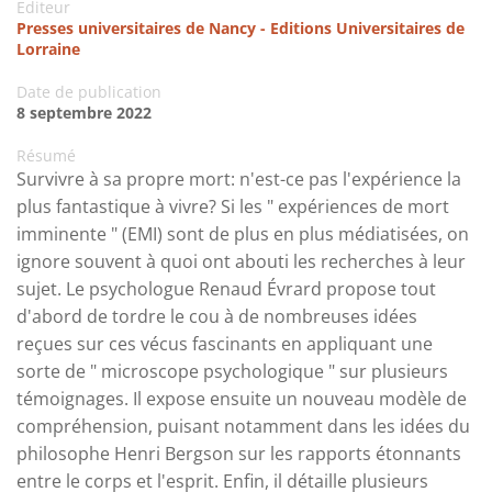
Editeur
Presses universitaires de Nancy - Editions Universitaires de
Lorraine
Date de publication
8 septembre 2022
Résumé
Survivre à sa propre mort: n'est-ce pas l'expérience la
plus fantastique à vivre? Si les " expériences de mort
imminente " (EMI) sont de plus en plus médiatisées, on
ignore souvent à quoi ont abouti les recherches à leur
sujet. Le psychologue Renaud Évrard propose tout
d'abord de tordre le cou à de nombreuses idées
reçues sur ces vécus fascinants en appliquant une
sorte de " microscope psychologique " sur plusieurs
témoignages. Il expose ensuite un nouveau modèle de
compréhension, puisant notamment dans les idées du
philosophe Henri Bergson sur les rapports étonnants
entre le corps et l'esprit. Enfin, il détaille plusieurs