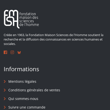
Créée en 1963, la Fondation Maison Sciences de l'Homme soutient la
recherche et la diffusion des connaissances en sciences humaines et
sociales.
Informations
Mentions légales
Conditions générales de ventes
Qui sommes-nous
Suivre une commande