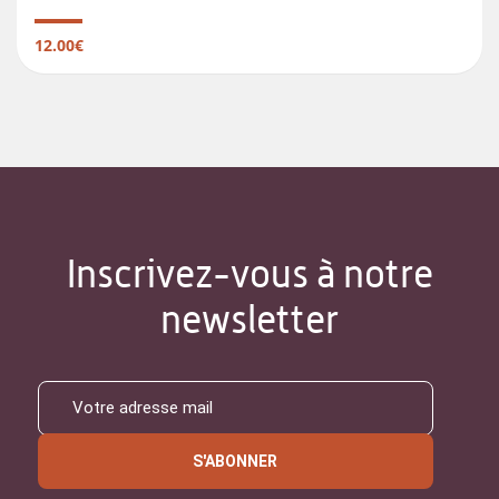
12.00€
Inscrivez-vous à notre
newsletter
S'ABONNER