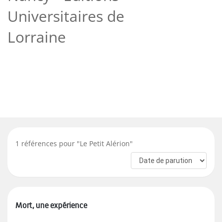
Universitaires de
Lorraine
1
références pour "
Le Petit Alérion
"
Mort, une expérience