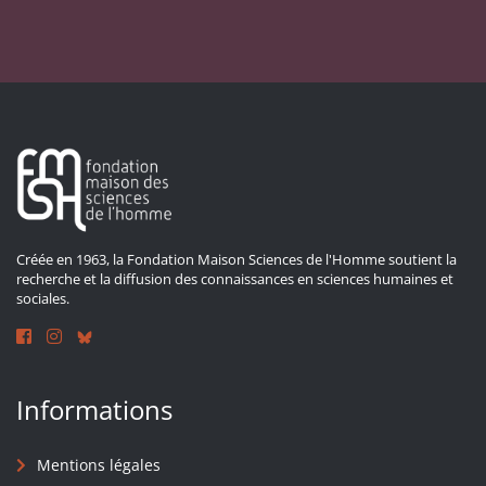
Créée en 1963, la Fondation Maison Sciences de l'Homme soutient la
recherche et la diffusion des connaissances en sciences humaines et
sociales.
Informations
Mentions légales