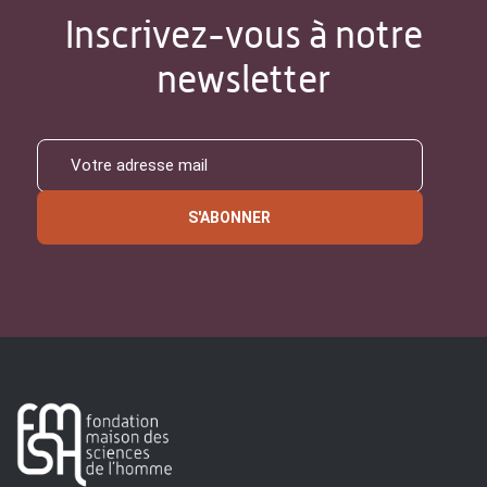
Inscrivez-vous à notre
newsletter
S'ABONNER