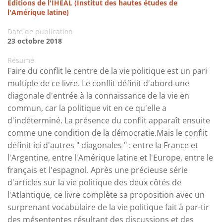
Éditions de l'IHEAL (Institut des hautes études de
l'Amérique latine)
Date de publication
23 octobre 2018
Résumé
Faire du conflit le centre de la vie politique est un pari
multiple de ce livre. Le conflit définit d'abord une
diagonale d'entrée à la connaissance de la vie en
commun, car la politique vit en ce qu'elle a
d'indéterminé. La présence du conflit apparaît ensuite
comme une condition de la démocratie.Mais le conflit
définit ici d'autres " diagonales " : entre la France et
l'Argentine, entre l'Amérique latine et l'Europe, entre le
français et l'espagnol. Après une précieuse série
d'articles sur la vie politique des deux côtés de
l'Atlantique, ce livre complète sa proposition avec un
surprenant vocabulaire de la vie politique fait à par-tir
des mésententes résultant des discussions et des