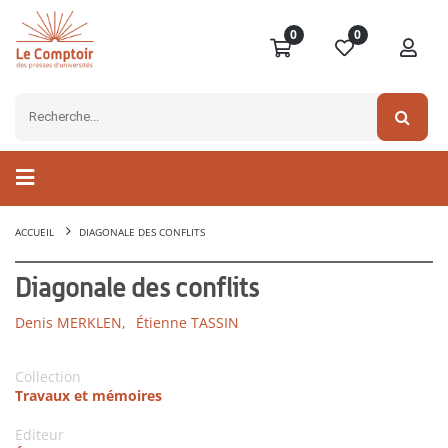
0
0
ACCUEIL
DIAGONALE DES CONFLITS
Diagonale des conflits
Denis MERKLEN,
Étienne TASSIN
Collection
Travaux et mémoires
Editeur