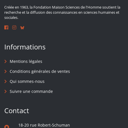
Créée en 1963, la Fondation Maison Sciences de l'Homme soutient la
recherche et la diffusion des connaissances en sciences humaines et
sociales.
Informations
Mentions légales
Conditions générales de ventes
Qui sommes-nous
Suivre une commande
Contact
18-20 rue Robert-Schuman