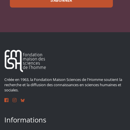
S'ABONNER
Créée en 1963, la Fondation Maison Sciences de l'Homme soutient la
recherche et la diffusion des connaissances en sciences humaines et
sociales.
Informations