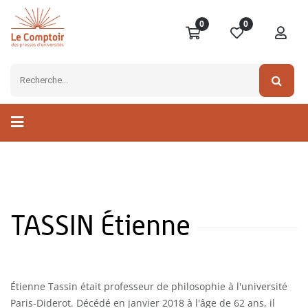
0
0
TASSIN Étienne
Étienne Tassin était professeur de philosophie à l'université
Paris-Diderot. Décédé en janvier 2018 à l'âge de 62 ans, il