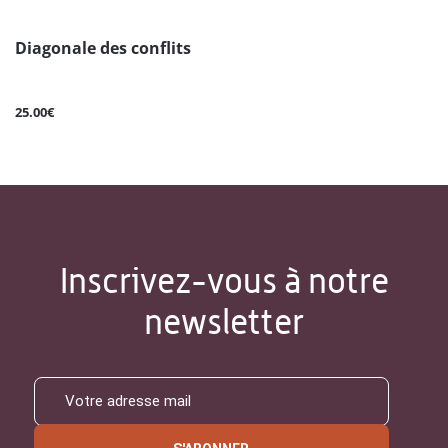
Diagonale des conflits
25.00€
Inscrivez-vous à notre
newsletter