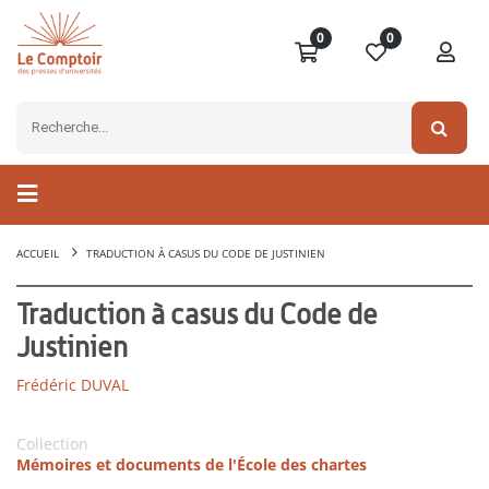
0
0
ACCUEIL
TRADUCTION À CASUS DU CODE DE JUSTINIEN
Traduction à casus du Code de
Justinien
Frédéric DUVAL
Collection
Mémoires et documents de l'École des chartes