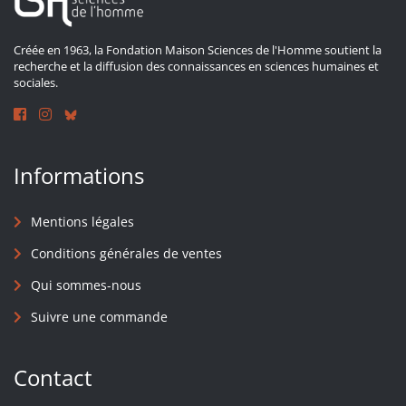
Créée en 1963, la Fondation Maison Sciences de l'Homme soutient la
recherche et la diffusion des connaissances en sciences humaines et
sociales.
Informations
Mentions légales
Conditions générales de ventes
Qui sommes-nous
Suivre une commande
Contact