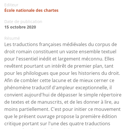
Editeur
École nationale des chartes
Date de publication
15 octobre 2020
Résumé
Les traductions françaises médiévales du corpus de
droit romain constituent un vaste ensemble textuel
pour l'essentiel inédit et largement méconnu. Elles
revêtent pourtant un intérêt de premier plan, tant
pour les philologues que pour les historiens du droit.
Afin de combler cette lacune et de mieux cerner ce
phénomène traductif d'ampleur exceptionnelle, il
convient aujourd'hui de dépasser le simple répertoire
de textes et de manuscrits, et de les donner à lire, au
moins partiellement. C'est pour initier ce mouvement
que le présent ouvrage propose la première édition
critique portant sur l'une des quatre traductions