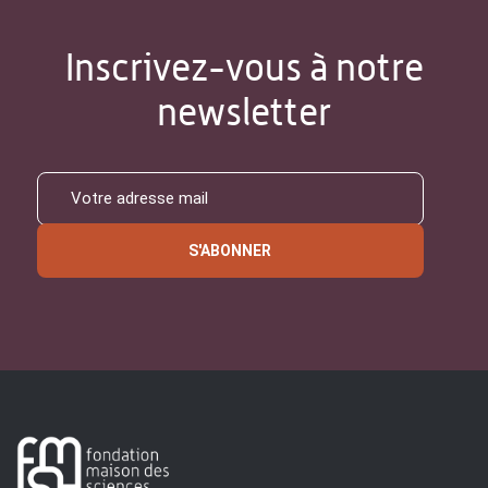
Inscrivez-vous à notre
newsletter
S'ABONNER