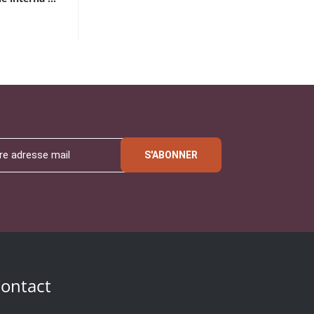
S'ABONNER
ontact