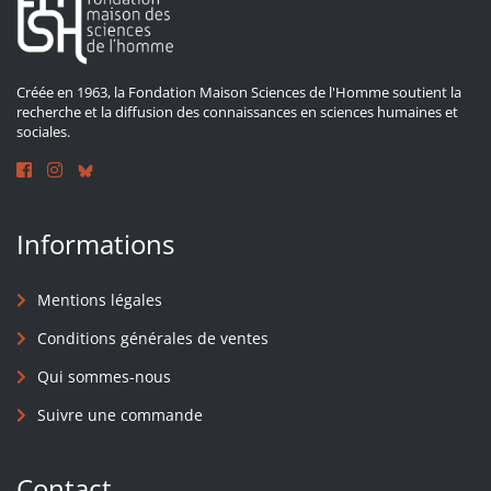
Créée en 1963, la Fondation Maison Sciences de l'Homme soutient la
recherche et la diffusion des connaissances en sciences humaines et
sociales.
Informations
Mentions légales
Conditions générales de ventes
Qui sommes-nous
Suivre une commande
Contact