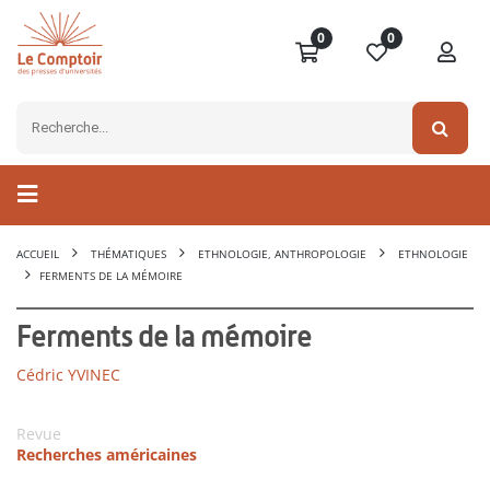
0
0
ACCUEIL
THÉMATIQUES
ETHNOLOGIE, ANTHROPOLOGIE
ETHNOLOGIE
FERMENTS DE LA MÉMOIRE
Ferments de la mémoire
Cédric YVINEC
Revue
Recherches américaines