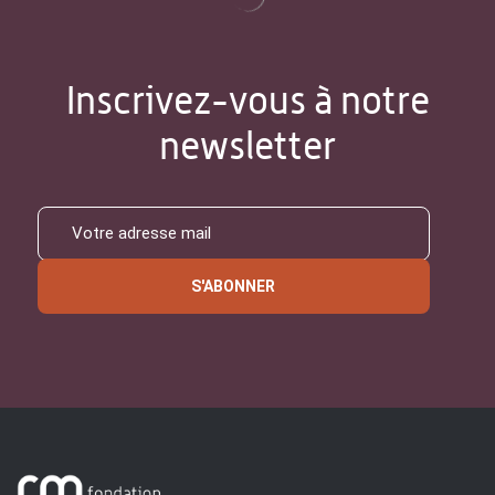
Inscrivez-vous à notre
newsletter
S'ABONNER