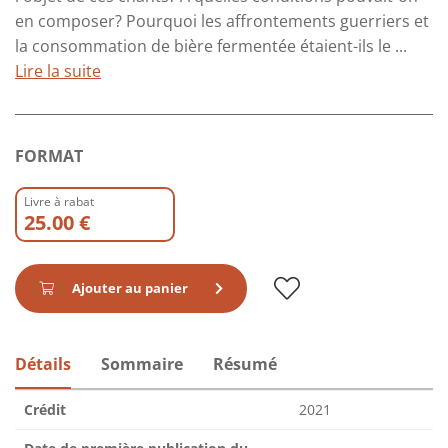
en composer? Pourquoi les affrontements guerriers et
la consommation de bière fermentée étaient-ils le ...
Lire la suite
FORMAT
Livre à rabat
25.00 €
Ajouter au panier
Détails
Sommaire
Résumé
Crédit
2021