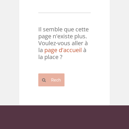
Il semble que cette
page n'existe plus.
Voulez-vous aller à
la
page d'accueil
à
la place ?