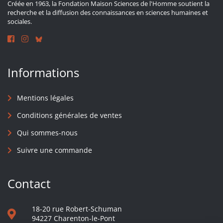
Créée en 1963, la Fondation Maison Sciences de l'Homme soutient la
recherche et la diffusion des connaissances en sciences humaines et
sociales.
Informations
Mentions légales
Conditions générales de ventes
Qui sommes-nous
Suivre une commande
Contact
18-20 rue Robert-Schuman
94227 Charenton-le-Pont