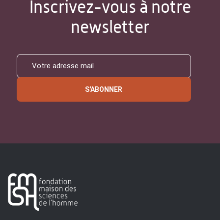
Inscrivez-vous à notre
newsletter
S'ABONNER