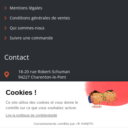
Mentions légales
Conditions générales de ventes
Qui sommes-nous
Suivre une commande
Contact
18-20 rue Robert-Schuman
94227 Charenton-le-Pont
01 40 48 65 13
Nous écrire