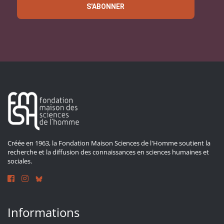
S'ABONNER
Créée en 1963, la Fondation Maison Sciences de l'Homme soutient la
recherche et la diffusion des connaissances en sciences humaines et
sociales.
Informations