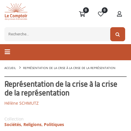
0
0
ACCUEIL
REPRÉSENTATION DE LA CRISE À LA CRISE DE LA REPRÉSENTATION
Représentation de la crise à la crise
de la représentation
Hélène SCHMUTZ
Collection
Sociétés, Religions, Politiques