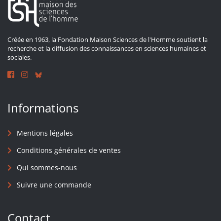
Créée en 1963, la Fondation Maison Sciences de l'Homme soutient la
recherche et la diffusion des connaissances en sciences humaines et
sociales.
Informations
Mentions légales
Conditions générales de ventes
Qui sommes-nous
Suivre une commande
Contact