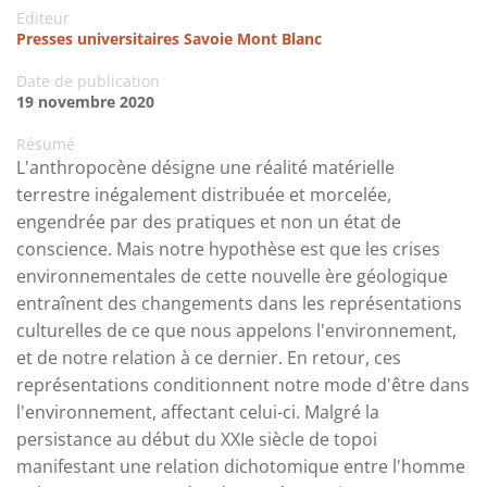
Editeur
Presses universitaires Savoie Mont Blanc
Date de publication
19 novembre 2020
Résumé
L'anthropocène désigne une réalité matérielle
terrestre inégalement distribuée et morcelée,
engendrée par des pratiques et non un état de
conscience. Mais notre hypothèse est que les crises
environnementales de cette nouvelle ère géologique
entraînent des changements dans les représentations
culturelles de ce que nous appelons l'environnement,
et de notre relation à ce dernier. En retour, ces
représentations conditionnent notre mode d'être dans
l'environnement, affectant celui-ci. Malgré la
persistance au début du XXIe siècle de topoi
manifestant une relation dichotomique entre l'homme