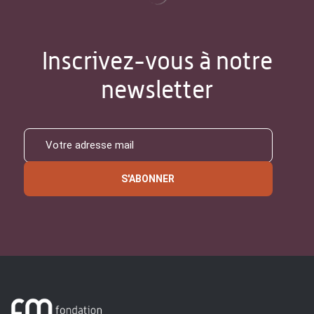
Inscrivez-vous à notre
newsletter
S'ABONNER