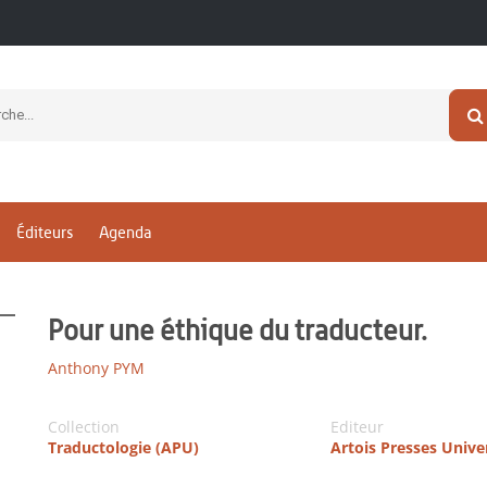
Éditeurs
Agenda
Pour une éthique du traducteur.
Anthony PYM
Collection
Editeur
Traductologie (APU)
Artois Presses Unive