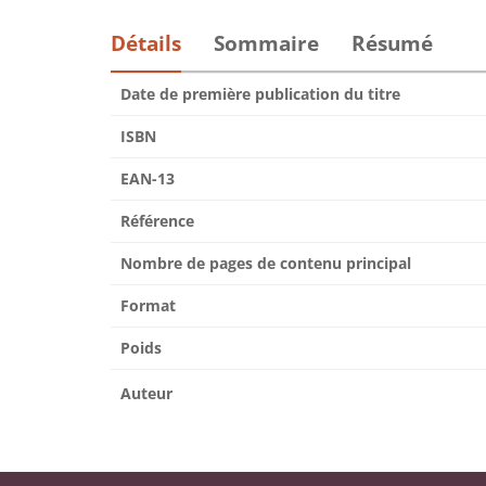
Détails
Sommaire
Résumé
Date de première publication du titre
ISBN
EAN-13
Référence
Nombre de pages de contenu principal
Format
Poids
Auteur