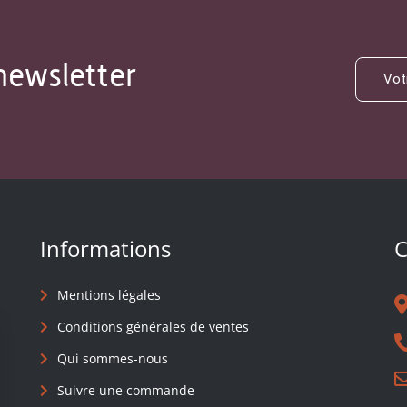
newsletter
Informations
C
Mentions légales
Conditions générales de ventes
Qui sommes-nous
Suivre une commande