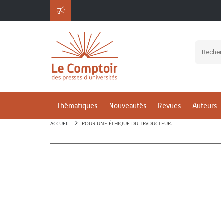
Thématiques
Nouveautés
Revues
Auteurs
ACCUEIL
POUR UNE ÉTHIQUE DU TRADUCTEUR.