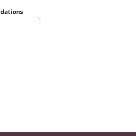
dations