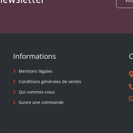
Informations
C
Mentions légales
Conditions générales de ventes
Qui sommes-nous
Suivre une commande