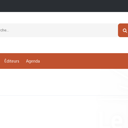
Éditeurs
Agenda