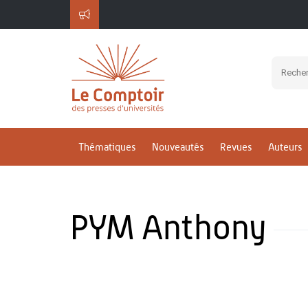
Thématiques
Nouveautés
Revues
Auteurs
PYM Anthony