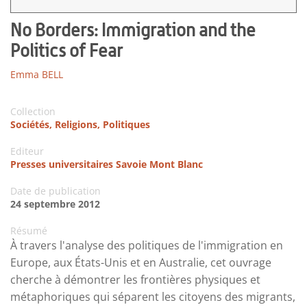
No Borders: Immigration and the
Politics of Fear
Emma BELL
Collection
Sociétés, Religions, Politiques
Editeur
Presses universitaires Savoie Mont Blanc
Date de publication
24 septembre 2012
Résumé
À travers l'analyse des politiques de l'immigration en
Europe, aux États-Unis et en Australie, cet ouvrage
cherche à démontrer les frontières physiques et
métaphoriques qui séparent les citoyens des migrants,