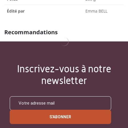
Édité par
Emma BELL
Recommandations
Inscrivez-vous à notre
newsletter
S'ABONNER