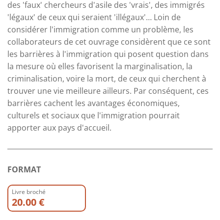
des 'faux' chercheurs d'asile des 'vrais', des immigrés
'légaux' de ceux qui seraient 'illégaux'… Loin de
considérer l'immigration comme un problème, les
collaborateurs de cet ouvrage considèrent que ce sont
les barrières à l'immigration qui posent question dans
la mesure où elles favorisent la marginalisation, la
criminalisation, voire la mort, de ceux qui cherchent à
trouver une vie meilleure ailleurs. Par conséquent, ces
barrières cachent les avantages économiques,
culturels et sociaux que l'immigration pourrait
apporter aux pays d'accueil.
FORMAT
Livre broché
20.00 €