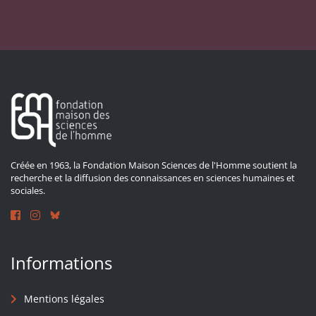
Créée en 1963, la Fondation Maison Sciences de l'Homme soutient la
recherche et la diffusion des connaissances en sciences humaines et
sociales.
Informations
Mentions légales