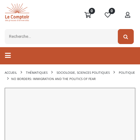
0
0
ACCUEIL
THÉMATIQUES
SOCIOLOGIE, SCIENCES POLITIQUES
POLITIQUE
NO BORDERS: IMMIGRATION AND THE POLITICS OF FEAR