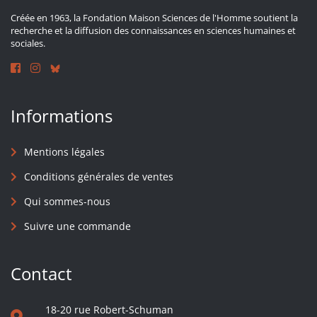
Créée en 1963, la Fondation Maison Sciences de l'Homme soutient la
recherche et la diffusion des connaissances en sciences humaines et
sociales.
Informations
Mentions légales
Conditions générales de ventes
Qui sommes-nous
Suivre une commande
Contact
18-20 rue Robert-Schuman