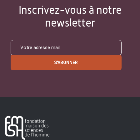
Inscrivez-vous à notre
newsletter
S'ABONNER