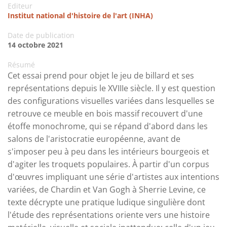
Editeur
Institut national d'histoire de l'art (INHA)
Date de publication
14 octobre 2021
Résumé
Cet essai prend pour objet le jeu de billard et ses
représentations depuis le XVIIIe siècle. Il y est question
des configurations visuelles variées dans lesquelles se
retrouve ce meuble en bois massif recouvert d'une
étoffe monochrome, qui se répand d'abord dans les
salons de l'aristocratie européenne, avant de
s'imposer peu à peu dans les intérieurs bourgeois et
d'agiter les troquets populaires. À partir d'un corpus
d'œuvres impliquant une série d'artistes aux intentions
variées, de Chardin et Van Gogh à Sherrie Levine, ce
texte décrypte une pratique ludique singulière dont
l'étude des représentations oriente vers une histoire