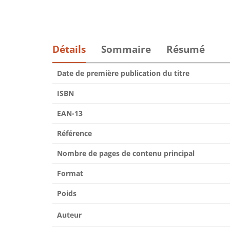
Détails
Sommaire
Résumé
Date de première publication du titre
ISBN
EAN-13
Référence
Nombre de pages de contenu principal
Format
Poids
Auteur