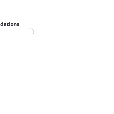
dations