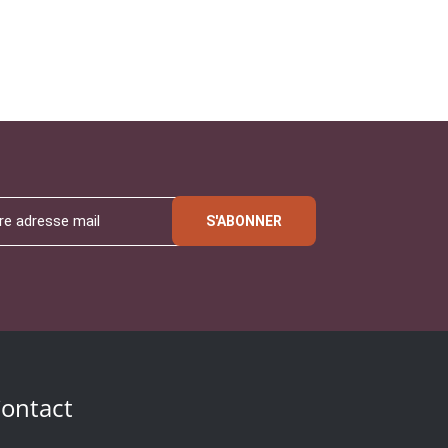
S'ABONNER
ontact