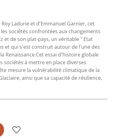
 Roy Ladurie et d'Emmanuel Garnier, cet
r les sociétés confrontées aux changements
z et de son plat-pays, un véritable " Etat
s et qui s'est construit autour de l'une des
 la Renaissance.Cet essai d'histoire globale
s sociétés à mettre en place diverses
ête mesure la vulnérabilité climatique de la
aciaire, ainsi que sa capacité de résilience,