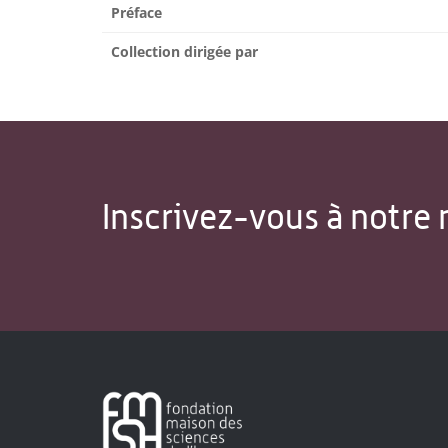
Préface
Collection dirigée par
Inscrivez-vous à notre 