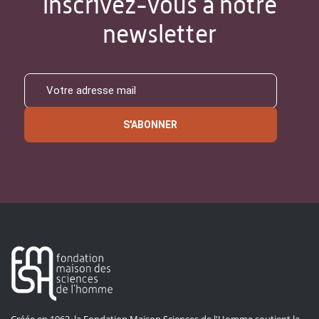
Inscrivez-vous à notre
newsletter
S'ABONNER