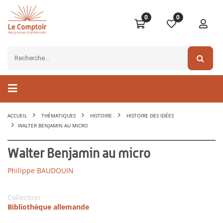
0
0
ACCUEIL
THÉMATIQUES
HISTOIRE
HISTOIRE DES IDÉES
WALTER BENJAMIN AU MICRO
Walter Benjamin au micro
Philippe BAUDOUIN
Collection
Bibliothèque allemande