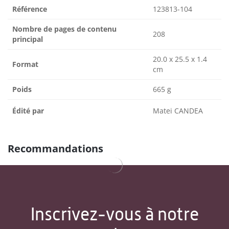
Référence
123813-104
Nombre de pages de contenu
208
principal
20.0 x 25.5 x 1.4
Format
cm
Poids
665 g
Édité par
Matei CANDEA
Recommandations
Inscrivez-vous à notre