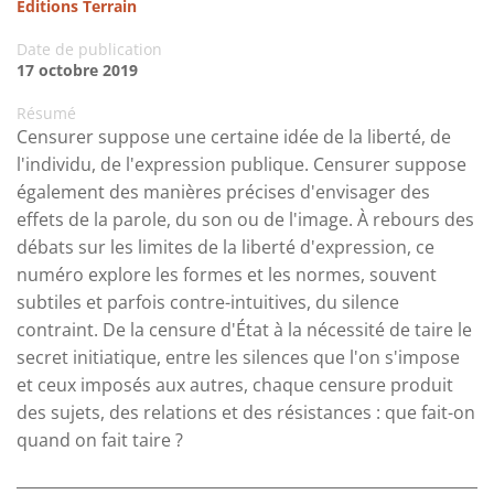
Editions Terrain
Date de publication
17 octobre 2019
Résumé
Censurer suppose une certaine idée de la liberté, de
l'individu, de l'expression publique. Censurer suppose
également des manières précises d'envisager des
effets de la parole, du son ou de l'image. À rebours des
débats sur les limites de la liberté d'expression, ce
numéro explore les formes et les normes, souvent
subtiles et parfois contre-intuitives, du silence
contraint. De la censure d'État à la nécessité de taire le
secret initiatique, entre les silences que l'on s'impose
et ceux imposés aux autres, chaque censure produit
des sujets, des relations et des résistances : que fait-on
quand on fait taire ?