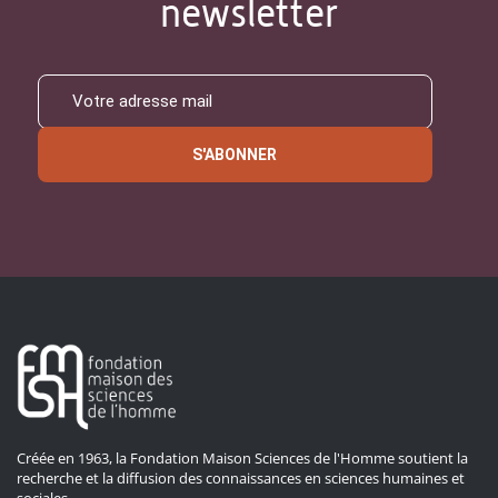
newsletter
S'ABONNER
Créée en 1963, la Fondation Maison Sciences de l'Homme soutient la
recherche et la diffusion des connaissances en sciences humaines et