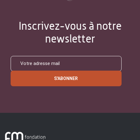
Inscrivez-vous à notre
newsletter
S'ABONNER