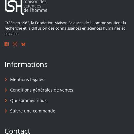
Créée en 1963, la Fondation Maison Sciences de l'Homme soutient la
recherche et la diffusion des connaissances en sciences humaines et
sociales.
Informations
Mentions légales
Conditions générales de ventes
Qui sommes-nous
Suivre une commande
Contact