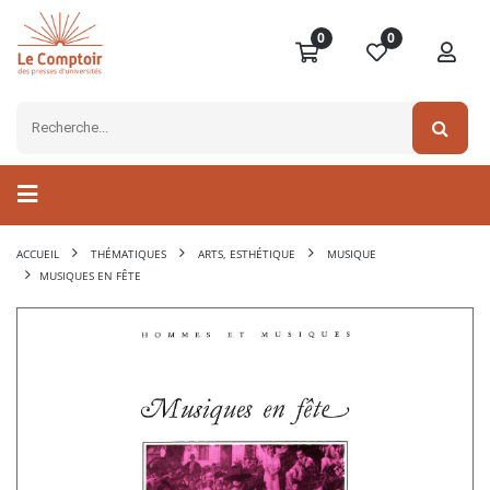
0
0
ACCUEIL
THÉMATIQUES
ARTS, ESTHÉTIQUE
MUSIQUE
MUSIQUES EN FÊTE