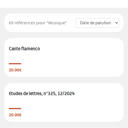
69
références pour "
Musique
"
Cante flamenco
20.00€
Etudes de lettres, n°325, 12/2024
20.00€