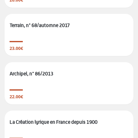
Terrain, n° 68/automne 2017
23.00€
Archipel, n° 86/2013
22.00€
La Création lyrique en France depuis 1900