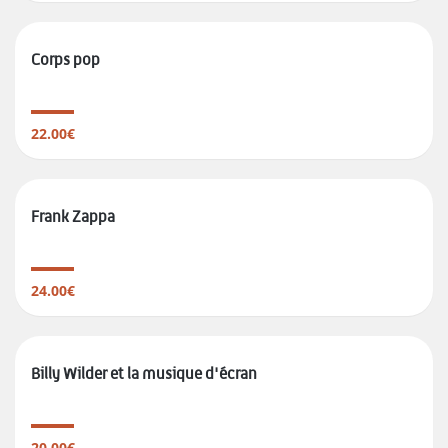
Corps pop
22.00€
Frank Zappa
24.00€
Billy Wilder et la musique d'écran
20.00€