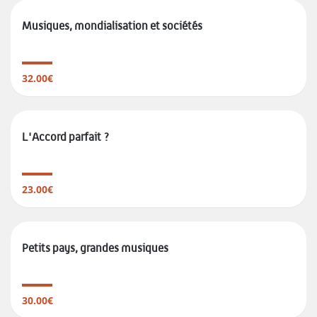
Musiques, mondialisation et sociétés
32.00€
L'Accord parfait ?
23.00€
Petits pays, grandes musiques
30.00€