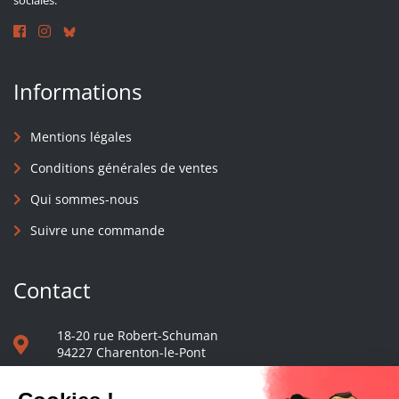
sociales.
Informations
Mentions légales
Conditions générales de ventes
Qui sommes-nous
Suivre une commande
Contact
18-20 rue Robert-Schuman
94227 Charenton-le-Pont
01 40 48 65 13