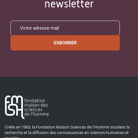
newsletter
S'ABONNER
Créée en 1963, la Fondation Maison Sciences de l'Homme soutient la
recherche et la diffusion des connaissances en sciences humaines et