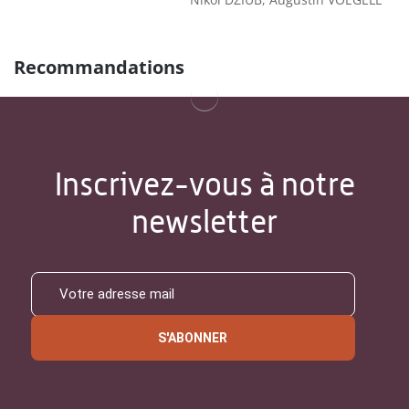
Recommandations
Inscrivez-vous à notre
newsletter
S'ABONNER