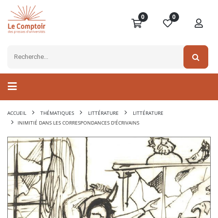
0
0
ACCUEIL
THÉMATIQUES
LITTÉRATURE
LITTÉRATURE
INIMITIÉ DANS LES CORRESPONDANCES D'ÉCRIVAINS