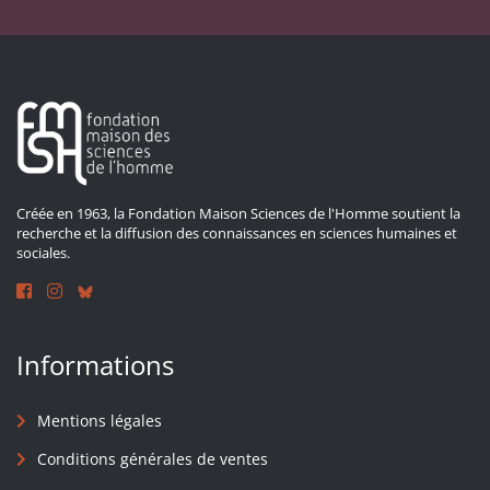
Créée en 1963, la Fondation Maison Sciences de l'Homme soutient la
recherche et la diffusion des connaissances en sciences humaines et
sociales.
Informations
Mentions légales
Conditions générales de ventes