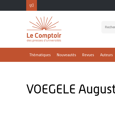
Thématiques
Nouveautés
Revues
Auteurs
VOEGELE August