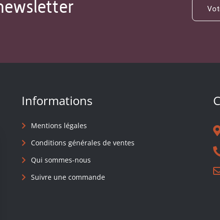
newsletter
Informations
C
Mentions légales
Conditions générales de ventes
Qui sommes-nous
Suivre une commande