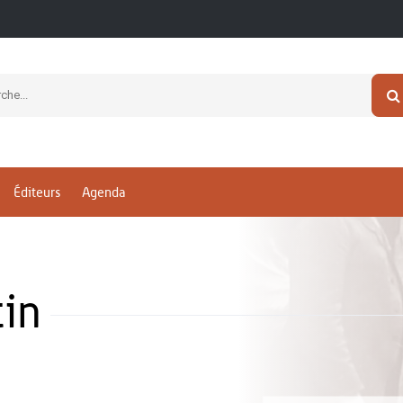
Éditeurs
Agenda
in