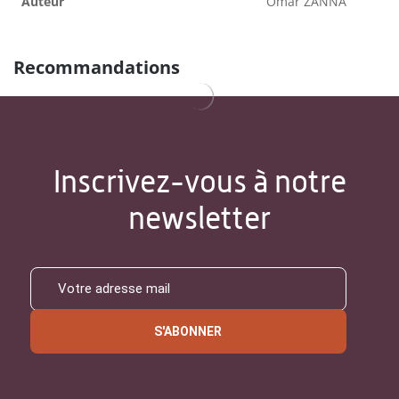
Auteur
Omar ZANNA
Recommandations
Inscrivez-vous à notre
newsletter
S'ABONNER