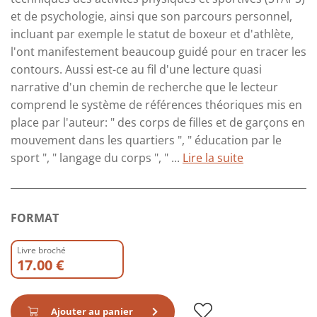
et de psychologie, ainsi que son parcours personnel,
incluant par exemple le statut de boxeur et d'athlète,
l'ont manifestement beaucoup guidé pour en tracer les
contours. Aussi est-ce au fil d'une lecture quasi
narrative d'un chemin de recherche que le lecteur
comprend le système de références théoriques mis en
place par l'auteur: " des corps de filles et de garçons en
mouvement dans les quartiers ", " éducation par le
sport ", " langage du corps ", " ...
Lire la suite
FORMAT
Livre broché
17.00 €
Ajouter au panier