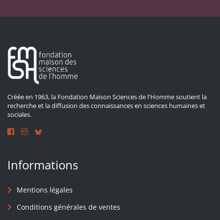
Créée en 1963, la Fondation Maison Sciences de l'Homme soutient la
recherche et la diffusion des connaissances en sciences humaines et
sociales.
Informations
Mentions légales
Conditions générales de ventes