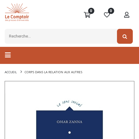
0
0
ACCUEIL
CORPS DANS LA RELATION AUX AUTRES