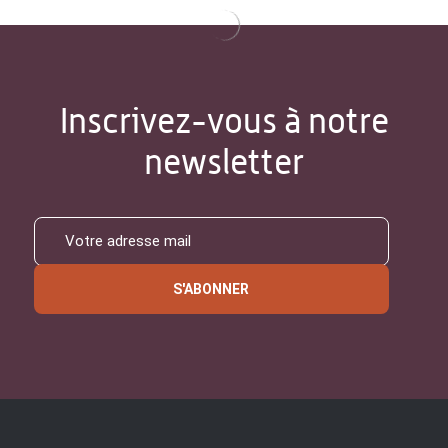
Inscrivez-vous à notre
newsletter
S'ABONNER