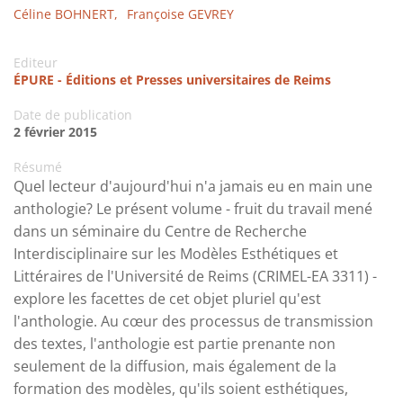
Céline BOHNERT,
Françoise GEVREY
Editeur
ÉPURE - Éditions et Presses universitaires de Reims
Date de publication
2 février 2015
Résumé
Quel lecteur d'aujourd'hui n'a jamais eu en main une
anthologie? Le présent volume - fruit du travail mené
dans un séminaire du Centre de Recherche
Interdisciplinaire sur les Modèles Esthétiques et
Littéraires de l'Université de Reims (CRIMEL-EA 3311) -
explore les facettes de cet objet pluriel qu'est
l'anthologie. Au cœur des processus de transmission
des textes, l'anthologie est partie prenante non
seulement de la diffusion, mais également de la
formation des modèles, qu'ils soient esthétiques,