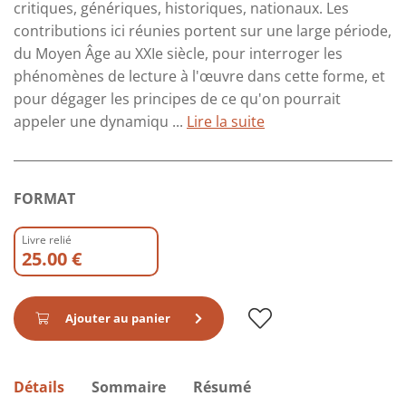
critiques, génériques, historiques, nationaux. Les
contributions ici réunies portent sur une large période,
du Moyen Âge au XXIe siècle, pour interroger les
phénomènes de lecture à l'œuvre dans cette forme, et
pour dégager les principes de ce qu'on pourrait
appeler une dynamiqu ...
Lire la suite
FORMAT
Livre relié
25.00 €
Ajouter au panier
Détails
Sommaire
Résumé