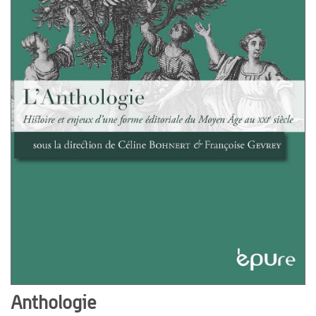
Anthologie