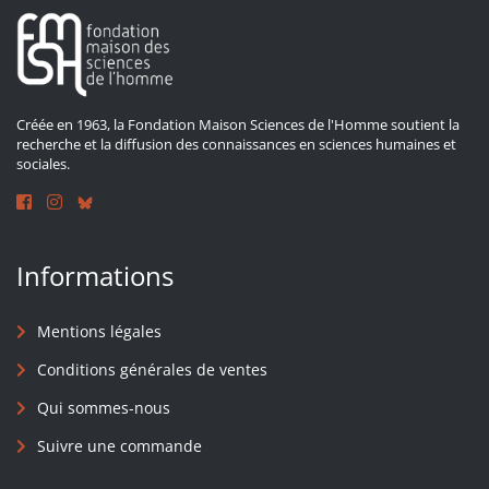
Créée en 1963, la Fondation Maison Sciences de l'Homme soutient la
recherche et la diffusion des connaissances en sciences humaines et
sociales.
Informations
Mentions légales
Conditions générales de ventes
Qui sommes-nous
Suivre une commande