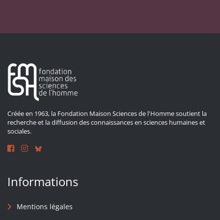
Créée en 1963, la Fondation Maison Sciences de l'Homme soutient la
recherche et la diffusion des connaissances en sciences humaines et
sociales.
Informations
Mentions légales