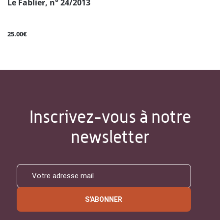
Le Fablier, n° 24/2013
25.00€
Inscrivez-vous à notre
newsletter
S'ABONNER