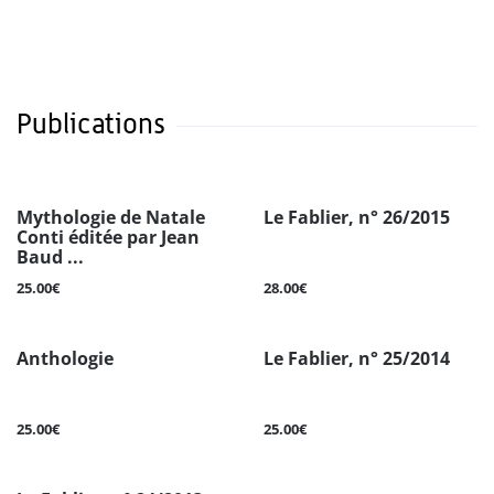
Publications
Mythologie de Natale
Le Fablier, n° 26/2015
Conti éditée par Jean
Baud ...
25.00€
28.00€
Anthologie
Le Fablier, n° 25/2014
25.00€
25.00€