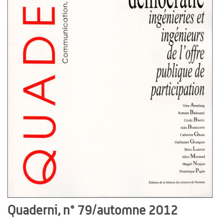
Quaderni, n° 79/automne 2012