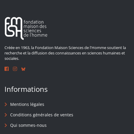
Créée en 1963, la Fondation Maison Sciences de l'Homme soutient la
recherche et la diffusion des connaissances en sciences humaines et
sociales.
Informations
Mentions légales
Conditions générales de ventes
Qui sommes-nous