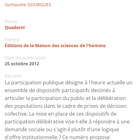
Guillaume GOURGUES
Revue
Quaderni
Editeur
Éditions de la Maison des sciences de l'homme
Date de publication
25 octobre 2012
Résumé
La participation publique désigne à l'heure actuelle un
ensemble de dispositifs participatifs destinés à
articuler la participation du public et la délibération
des populations dans le cadre de prises de décision
collective. La mise en place de ces dispositifs de
participation délibérative vise-t-elle à répondre à une
demande sociale ou s'agit-il plutôt d'une logique
d'offre institutionnelle ? Ce numéro propose