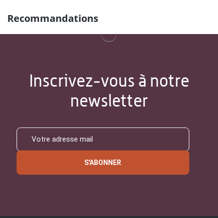
Recommandations
Inscrivez-vous à notre
newsletter
S'ABONNER