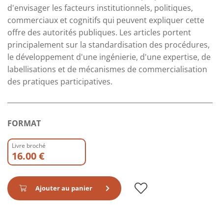
d'envisager les facteurs institutionnels, politiques,
commerciaux et cognitifs qui peuvent expliquer cette
offre des autorités publiques. Les articles portent
principalement sur la standardisation des procédures,
le développement d'une ingénierie, d'une expertise, de
labellisations et de mécanismes de commercialisation
des pratiques participatives.
FORMAT
Livre broché
16.00 €
Ajouter au panier