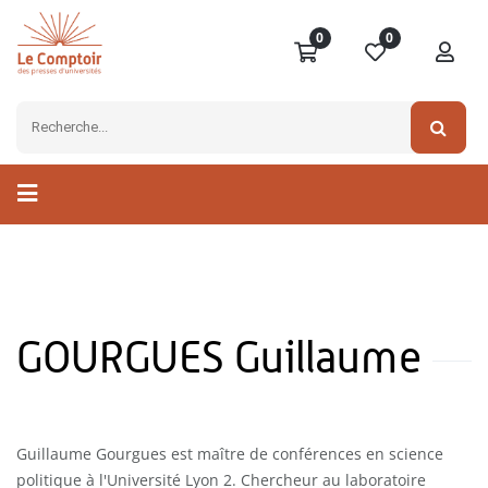
0
0
GOURGUES Guillaume
Guillaume Gourgues est maître de conférences en science
politique à l'Université Lyon 2. Chercheur au laboratoire