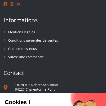
Informations
Mentions légales
Conditions générales de ventes
Qui sommes-nous
Suivre une commande
Contact
18-20 rue Robert-Schuman
94227 Charenton-le-Pont
01 40 48 65 13