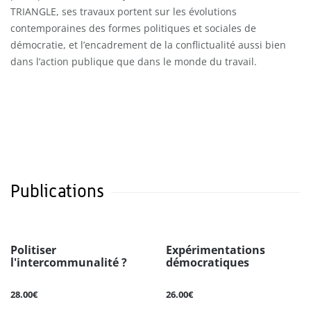
TRIANGLE, ses travaux portent sur les évolutions
contemporaines des formes politiques et sociales de
démocratie, et l’encadrement de la conflictualité aussi bien
dans l’action publique que dans le monde du travail.
Publications
Politiser
Expérimentations
l'intercommunalité ?
démocratiques
28.00€
26.00€