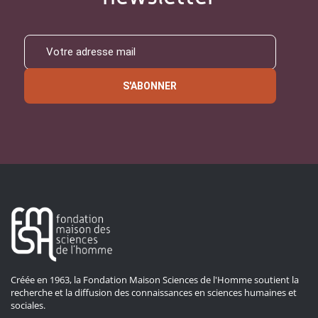
S'ABONNER
Créée en 1963, la Fondation Maison Sciences de l'Homme soutient la
recherche et la diffusion des connaissances en sciences humaines et
sociales.