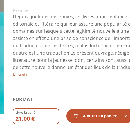
Résumé
Depuis quelques décennies, les livres pour l'enfance 
éditoriale et littéraire qui leur assure une popularit
domaines sur lesquels cette légitimité nouvelle a une 
assiste en effet à une prise de conscience de l'import
du traducteur de ces textes, à plus forte raison en Fr
quatre est une traduction.Le présent ouvrage, rédigé 
littérature pour la jeunesse, dont certains sont aussi 
de cette nouvelle donne, un état des lieux de la traduc
la suite
FORMAT
Livre broché
Ajouter au panier
21.00 €