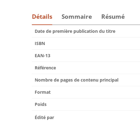
Détails
Sommaire
Résumé
Date de première publication du titre
ISBN
EAN-13
Référence
Nombre de pages de contenu principal
Format
Poids
Édité par