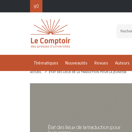
Thématiques
Nouveautés
Revues
Auteurs
ACCUEIL
ÉTAT DES LIEUX DE LA TRADUCTION POUR LA JEUNESSE