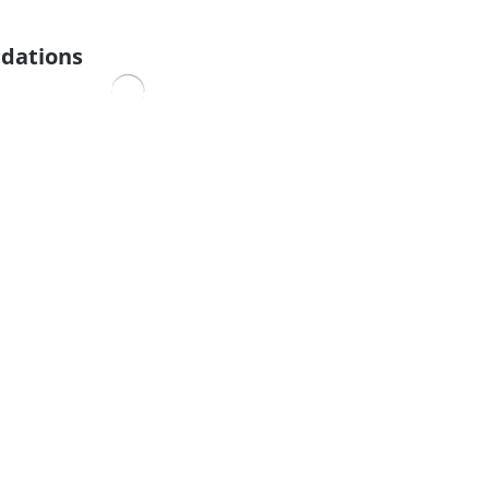
dations