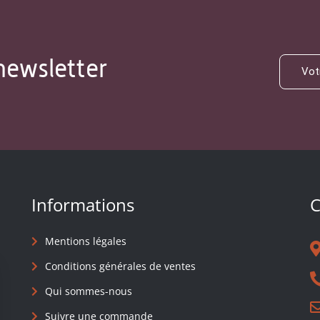
newsletter
Informations
C
Mentions légales
Conditions générales de ventes
Qui sommes-nous
Suivre une commande