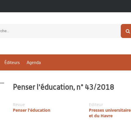
Éditeurs
Agenda
Penser l'éducation, n° 43/2018
Revue
Editeur
Penser l'éducation
Presses universitair
et du Havre