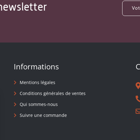
newsletter
Informations
C
Mentions légales
Conditions générales de ventes
Qui sommes-nous
Suivre une commande