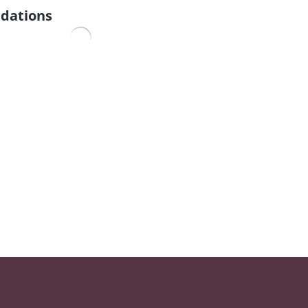
dations