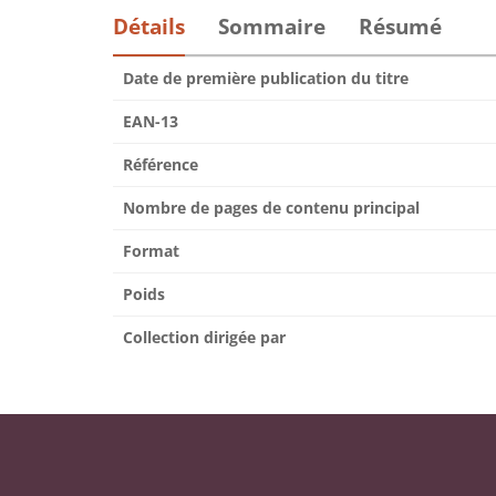
Détails
Sommaire
Résumé
Date de première publication du titre
EAN-13
Référence
Nombre de pages de contenu principal
Format
Poids
Collection dirigée par