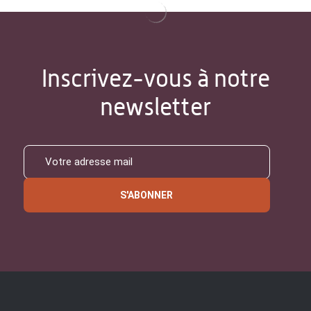
Inscrivez-vous à notre
newsletter
S'ABONNER