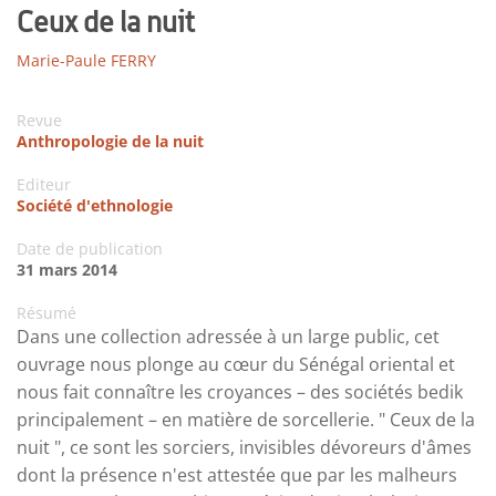
Ceux de la nuit
Marie-Paule FERRY
Revue
Anthropologie de la nuit
Editeur
Société d'ethnologie
Date de publication
31 mars 2014
Résumé
Dans une collection adressée à un large public, cet
ouvrage nous plonge au cœur du Sénégal oriental et
nous fait connaître les croyances – des sociétés bedik
principalement – en matière de sorcellerie. " Ceux de la
nuit ", ce sont les sorciers, invisibles dévoreurs d'âmes
dont la présence n'est attestée que par les malheurs