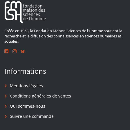
Créée en 1963, la Fondation Maison Sciences de l'Homme soutient la
recherche et la diffusion des connaissances en sciences humaines et
sociales.
Informations
Mentions légales
Conditions générales de ventes
Qui sommes-nous
Suivre une commande