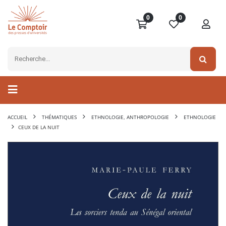
0
0
ACCUEIL
THÉMATIQUES
ETHNOLOGIE, ANTHROPOLOGIE
ETHNOLOGIE
CEUX DE LA NUIT