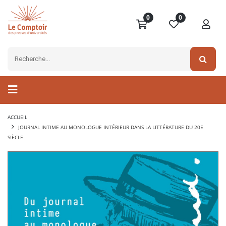
0
0
ACCUEIL
JOURNAL INTIME AU MONOLOGUE INTÉRIEUR DANS LA LITTÉRATURE DU 20E
SIÈCLE