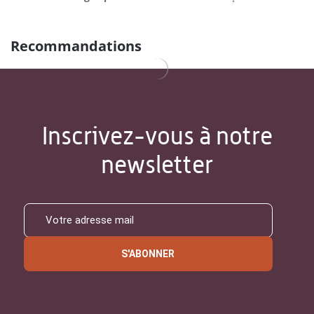
Recommandations
Inscrivez-vous à notre
newsletter
S'ABONNER