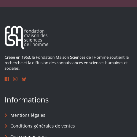
Créée en 1963, la Fondation Maison Sciences de l'Homme soutient la
recherche et la diffusion des connaissances en sciences humaines et
sociales.
Informations
Mentions légales
Conditions générales de ventes
Qui sommes-nous