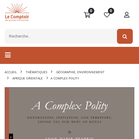
0
0
ACCUEIL
THÉMATIQUES
GÉOGRAPHIE, ENVIRONNEMENT
AFRIQUE ORIENTALE
A COMPLEX POLITY