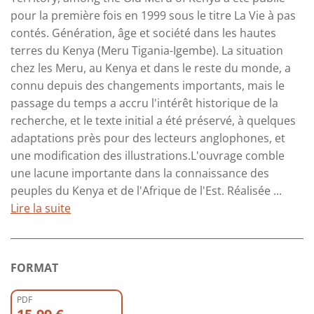
pour la première fois en 1999 sous le titre La Vie à pas
contés. Génération, âge et société dans les hautes
terres du Kenya (Meru Tigania-Igembe). La situation
chez les Meru, au Kenya et dans le reste du monde, a
connu depuis des changements importants, mais le
passage du temps a accru l'intérêt historique de la
recherche, et le texte initial a été préservé, à quelques
adaptations près pour des lecteurs anglophones, et
une modification des illustrations.L'ouvrage comble
une lacune importante dans la connaissance des
peuples du Kenya et de l'Afrique de l'Est. Réalisée ...
Lire la suite
FORMAT
PDF