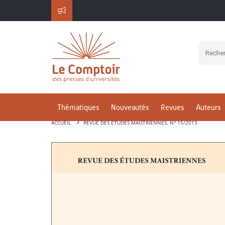
Thématiques
Nouveautés
Revues
Auteurs
ACCUEIL
REVUE DES ÉTUDES MAISTRIENNES, N° 15/2013