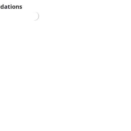
dations