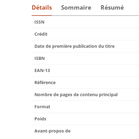
Détails
Sommaire
Résumé
ISSN
Crédit
Date de première publication du titre
ISBN
EAN-13
Référence
Nombre de pages de contenu principal
Format
Poids
Avant-propos de