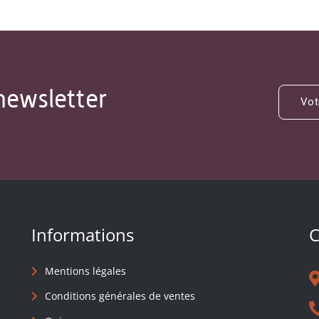
newsletter
Informations
C
Mentions légales
Conditions générales de ventes