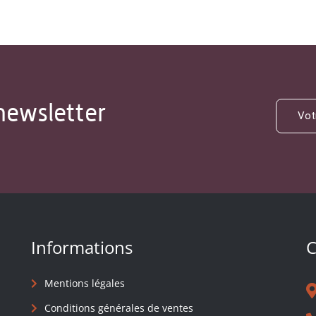
newsletter
Informations
C
Mentions légales
Conditions générales de ventes