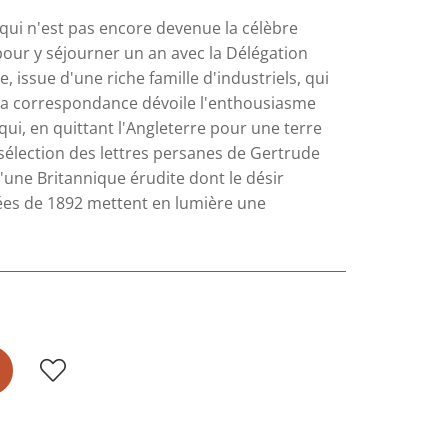
 qui n'est pas encore devenue la célèbre
our y séjourner un an avec la Délégation
e, issue d'une riche famille d'industriels, qui
 Sa correspondance dévoile l'enthousiasme
qui, en quittant l'Angleterre pour une terre
 sélection des lettres persanes de Gertrude
d'une Britannique érudite dont le désir
tées de 1892 mettent en lumière une