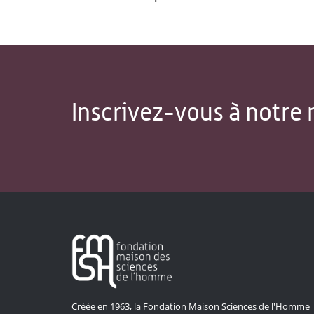
Inscrivez-vous à notre 
Créée en 1963, la Fondation Maison Sciences de l'Homme