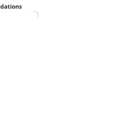
dations