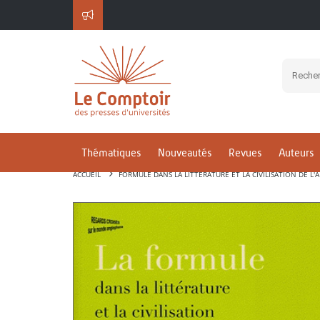
Thématiques
Nouveautés
Revues
Auteurs
ACCUEIL
FORMULE DANS LA LITTÉRATURE ET LA CIVILISATION DE L