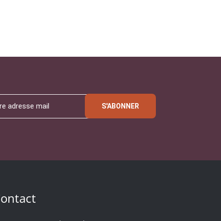
S'ABONNER
ontact