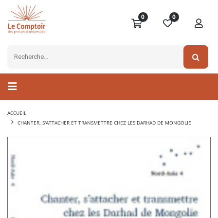
0
0
ACCUEIL
CHANTER, S'ATTACHER ET TRANSMETTRE CHEZ LES DARHAD DE MONGOLIE