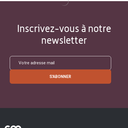
Inscrivez-vous à notre
newsletter
S'ABONNER