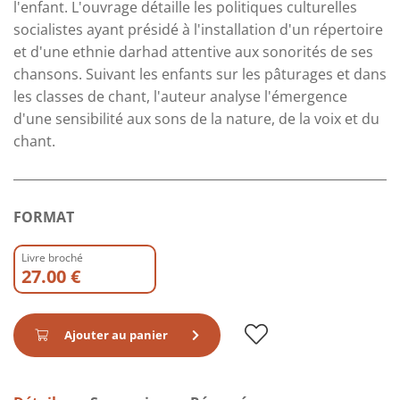
l'enfant. L'ouvrage détaille les politiques culturelles
socialistes ayant présidé à l'installation d'un répertoire
et d'une ethnie darhad attentive aux sonorités de ses
chansons. Suivant les enfants sur les pâturages et dans
les classes de chant, l'auteur analyse l'émergence
d'une sensibilité aux sons de la nature, de la voix et du
chant.
FORMAT
Livre broché
27.00 €
Ajouter au panier