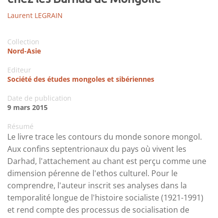
Laurent LEGRAIN
Collection
Nord-Asie
Editeur
Société des études mongoles et sibériennes
Date de publication
9 mars 2015
Résumé
Le livre trace les contours du monde sonore mongol.
Aux confins septentrionaux du pays où vivent les
Darhad, l'attachement au chant est perçu comme une
dimension pérenne de l'ethos culturel. Pour le
comprendre, l'auteur inscrit ses analyses dans la
temporalité longue de l'histoire socialiste (1921-1991)
et rend compte des processus de socialisation de