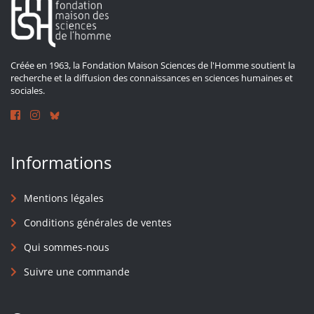
Créée en 1963, la Fondation Maison Sciences de l'Homme soutient la
recherche et la diffusion des connaissances en sciences humaines et
sociales.
Informations
Mentions légales
Conditions générales de ventes
Qui sommes-nous
Suivre une commande