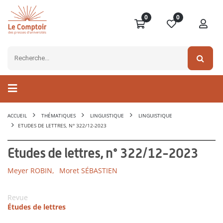
0
0
ACCUEIL
THÉMATIQUES
LINGUISTIQUE
LINGUISTIQUE
ETUDES DE LETTRES, N° 322/12-2023
Etudes de lettres, n° 322/12-2023
Meyer ROBIN,
Moret SÉBASTIEN
Revue
Études de lettres