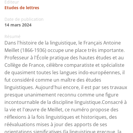
Editeur
Etudes de lettres
Date de publication
14 mars 2024
Résumé
Dans l'histoire de la linguistique, le Français Antoine
Meillet (1866-1936) occupe une place très importante.
Professeur à l'École pratique des hautes études et au
Collège de France, célèbre comparatiste et spécialiste
de quasiment toutes les langues indo-européennes, il
fut considéré comme un maître des études
linguistiques. Aujourd'hui encore, il est par ses travaux
presque unanimement reconnu comme une figure
incontournable de la discipline linguistique.Consacré à
la vie et l'œuvre de Meillet, ce numéro propose des
réflexions à la fois linguistiques et historiques, des
réévaluations mises à jour des apports de ses
orientations significatives (la linguistique grecque, la