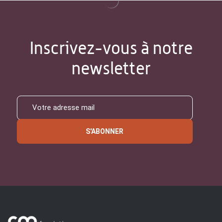
Inscrivez-vous à notre
newsletter
S'ABONNER