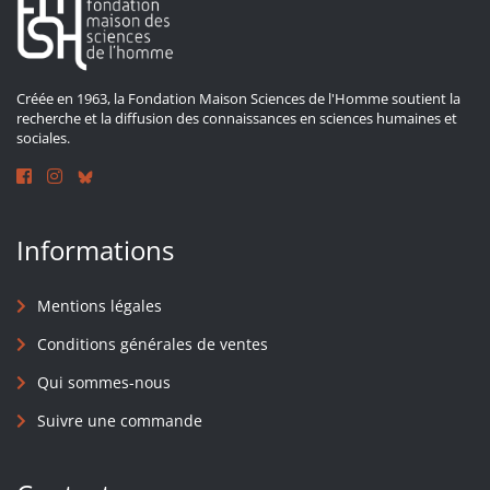
Créée en 1963, la Fondation Maison Sciences de l'Homme soutient la
recherche et la diffusion des connaissances en sciences humaines et
sociales.
Informations
Mentions légales
Conditions générales de ventes
Qui sommes-nous
Suivre une commande