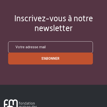
Inscrivez-vous à notre
newsletter
S'ABONNER