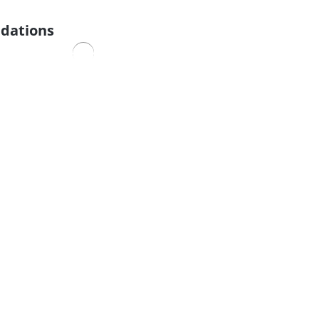
dations