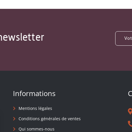
newsletter
Informations
C
Mentions légales
Conditions générales de ventes
Qui sommes-nous