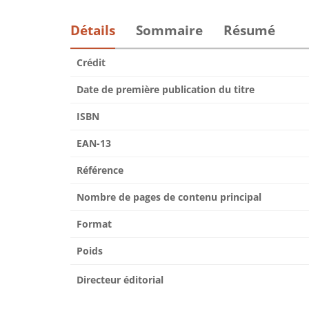
Détails
Sommaire
Résumé
Crédit
Date de première publication du titre
ISBN
EAN-13
Référence
Nombre de pages de contenu principal
Format
Poids
Directeur éditorial